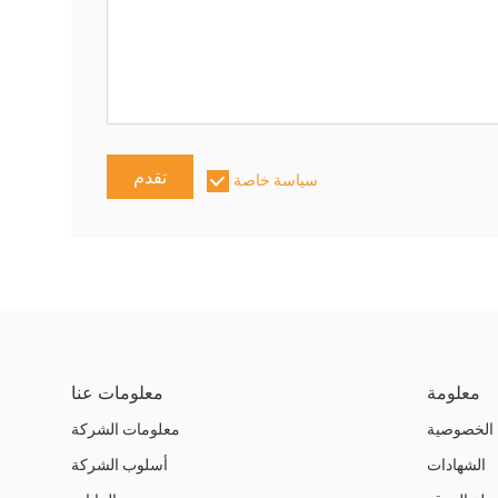
تقدم
سياسة خاصة
معلومة
معلومات عنا
الخصوصية
معلومات الشركة
الشهادات
أسلوب الشركة