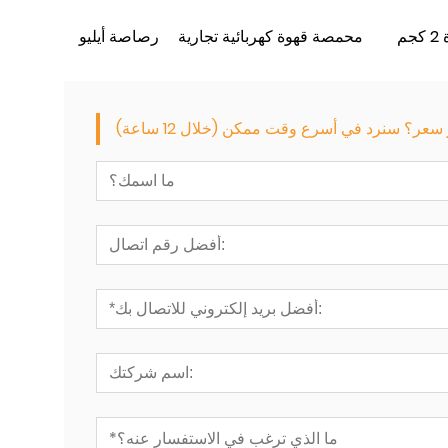
م
محمصة قهوة كهربائية تجارية
ر؟ سنرد في أسرع وقت ممكن (خلال 12 ساعة)