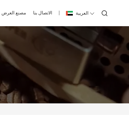
الاتصال بنا
مصنع العرض
العربية