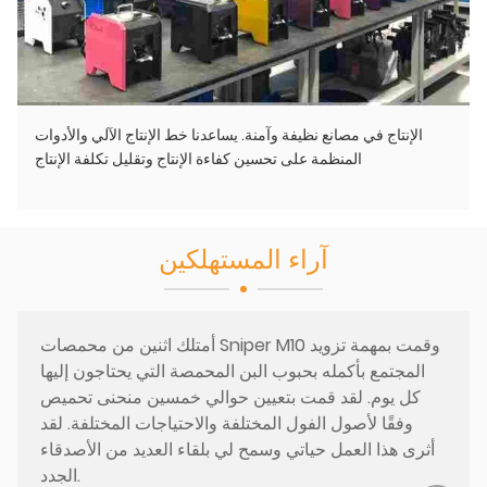
الإنتاج في مصانع نظيفة وآمنة. يساعدنا خط الإنتاج الآلي والأدوات
المنظمة على تحسين كفاءة الإنتاج وتقليل تكلفة الإنتاج
آراء المستهلكين
أمتلك اثنين من محمصات Sniper M10 وقمت بمهمة تزويد
المجتمع بأكمله بحبوب البن المحمصة التي يحتاجون إليها
كل يوم. لقد قمت بتعيين حوالي خمسين منحنى تحميص
وفقًا لأصول الفول المختلفة والاحتياجات المختلفة. لقد
أثرى هذا العمل حياتي وسمح لي بلقاء العديد من الأصدقاء
الجدد.