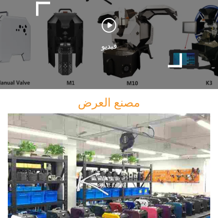
فيديو
مصنع العرض