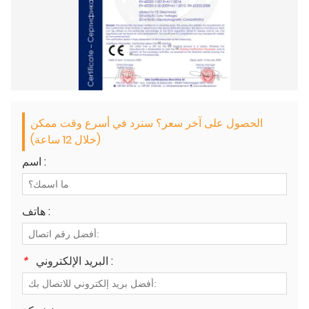
الحصول على آخر سعر؟ سنرد في أسرع وقت ممكن
(خلال 12 ساعة)
اسم :
هاتف :
البريد الإلكتروني :
*