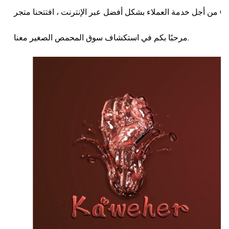
مرحبًا بكم في استكشاف سوق المحمص الصغير معنا.