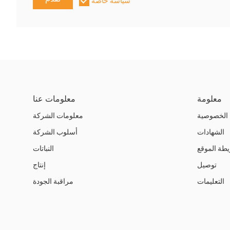
سياسة خاصة
معلومة
معلومات عنا
الخصوصية
معلومات الشركة
الشهادات
أسلوب الشركة
طة الموقع
النباتات
توصيل
إنتاج
التعليمات
مراقبة الجودة