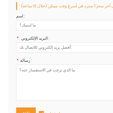
خر سعر؟ سنرد في أسرع وقت ممكن (خلال 12 ساعة)
اسم :
البريد الإلكتروني :
*
رسالة :
*
تقدم