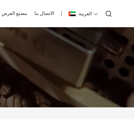
الاتصال بنا
مصنع العرض
العربية