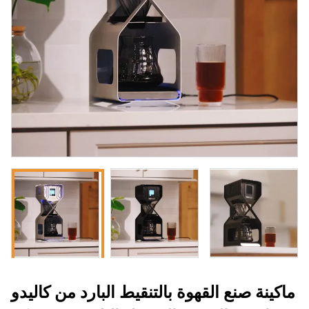
ماكينة صنع القهوة بالتنقيط البارد من كاليدو