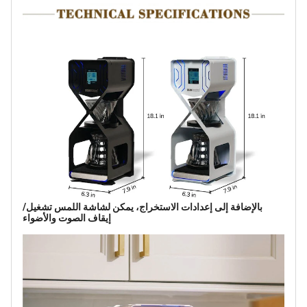
بالإضافة إلى إعدادات الاستخراج، يمكن لشاشة اللمس تشغيل/
إيقاف الصوت والأضواء