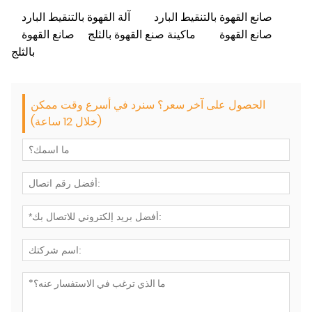
صانع القهوة بالتنقيط البارد
آلة القهوة بالتنقيط البارد
صانع القهوة
ماكينة صنع القهوة بالثلج
صانع القهوة
بالثلج
الحصول على آخر سعر؟ سنرد في أسرع وقت ممكن
(خلال 12 ساعة)