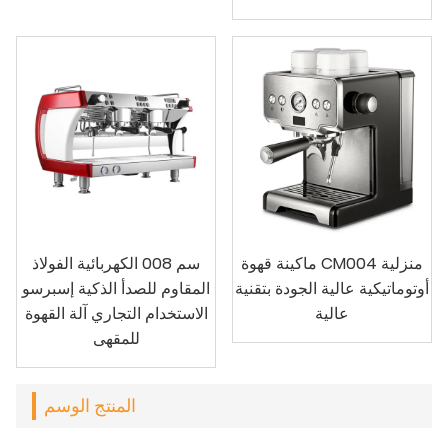
ماكينة قهوة CM004 منزلية
سم 008 الكهربائية الفولاذ
أوتوماتيكية عالية الجودة بتقنية
المقاوم للصدأ الذكية إسبرسو
عالية
الاستخدام التجاري آلة القهوة
للمقهى
المنتج الوسم