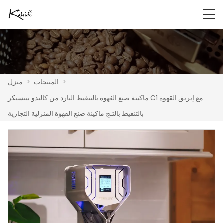
>
المنتجات
>
منزل
ماكينة صنع القهوة بالتنقيط البارد من كاليدو بينسيكر C1 مع إبريق القهوة
بالتنقيط بالثلج ماكينة صنع القهوة المنزلية التجارية