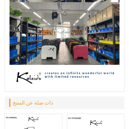
ذات صلة عن المنتج