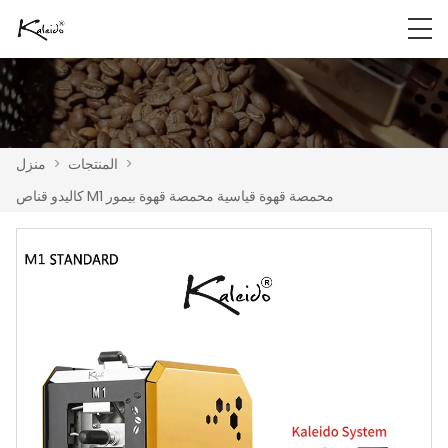
>
المنتجات
>
منزل
كاليدو قناص M1 محمصة قهوة قياسية محمصة قهوة بيمور